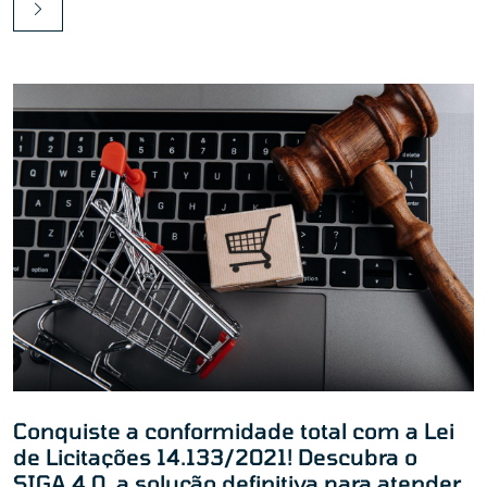
Conquiste a conformidade total com a Lei
de Licitações 14.133/2021! Descubra o
SIGA 4.0, a solução definitiva para atender