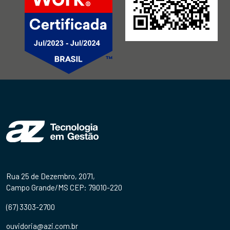
Rua 25 de Dezembro, 2071,
Campo Grande/MS CEP: 79010-220
(67) 3303-2700
ouvidoria@azi.com.br