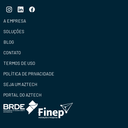
A EMPRESA
SOLUÇÕES
BLOG
CONTATO
TERMOS DE USO
POLÍTICA DE PRIVACIDADE
SEJA UM AZTECH
PORTAL DO AZTECH