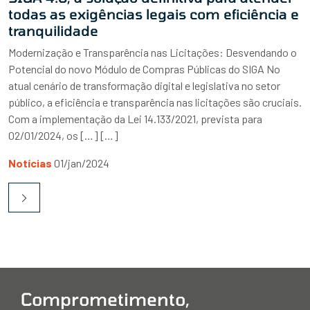
todas as exigências legais com eficiência e
tranquilidade
Modernização e Transparência nas Licitações: Desvendando o
Potencial do novo Módulo de Compras Públicas do SIGA No
atual cenário de transformação digital e legislativa no setor
público, a eficiência e transparência nas licitações são cruciais.
Com a implementação da Lei 14.133/2021, prevista para
02/01/2024, os […] […]
Notícias
01/jan/2024
Comprometimento,