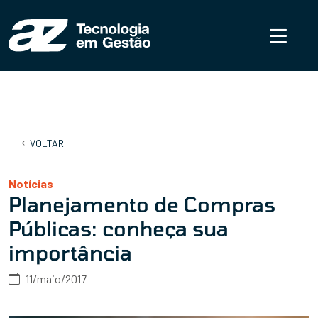
VOLTAR
Notícias
Planejamento de Compras
Públicas: conheça sua
importância
11/maio/2017