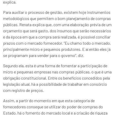
explica.
Para auxiliar o processo de gestão, existem hoje instrumentos
metodológicos que permitem o bom planejamento de compras
públicas. Renata explica que, com uma elaboração prévia de um
orçamento que será gasto, dos insumos que serão necessários
e da época em que a compra será realizada, é possível conciliar
prazos com o mercado fornecedor. “Eu chamo todo o mercado,
principalmente micro e pequenos produtores. E aí então eles já
se programam para vender para o governo”, diz.
Segundo ela, esta é uma forma de fomentar a participação de
micro e pequenas empresas nas compras públicas, o que é uma
obrigação constitucional. Entre os benefícios concedidos pela
legislação atual, há a possibilidade de trabalhar em consórcio
com registro de preços.
Assim, a partir do momento em que esta categoria de
fornecedores consegue se utilizar do poder de compras do
Estado, há o fomento do mercado local e a criação de riqueza