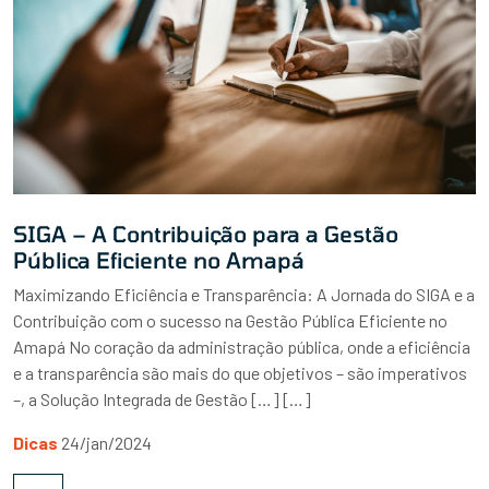
SIGA – A Contribuição para a Gestão
Pública Eficiente no Amapá
Maximizando Eficiência e Transparência: A Jornada do SIGA e a
Contribuição com o sucesso na Gestão Pública Eficiente no
Amapá No coração da administração pública, onde a eficiência
e a transparência são mais do que objetivos – são imperativos
–, a Solução Integrada de Gestão […] […]
Dicas
24/jan/2024