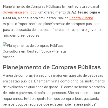
Planejamento de Compras Públicas: Em entrevista ao canal
Governança em Foco
, um oferecimento da
AZ Tecnologia e
Gestão
, a consultora em Gestão Pública
Renata Vilhena
explica a importância do planejamento de compras públicas
para a adequação de prazos, principalmente, entre o governo e
microempreendedores.
Consultora em Gestão Pública – Renata
Vilhena
Planejamento de Compras Públicas
A área de compras é a segunda maior em questão de despesas
em gestão pública. É também vista como principal instrumento
de avaliação de qualidade do gasto. “É como se fosse o coração
de todo o governo, depois das pessoas. São os insumos que
requeremos. Então a gente tem que comprar bem, gastando
bem os poucos recursos que existem hoje na área pública”,