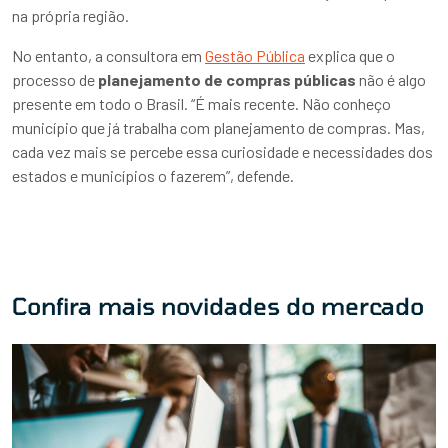
na própria região.
No entanto, a consultora em
Gestão Pública
explica que o
processo de
planejamento de compras públicas
não é algo
presente em todo o Brasil. “É mais recente. Não conheço
município que já trabalha com planejamento de compras. Mas,
cada vez mais se percebe essa curiosidade e necessidades dos
estados e municípios o fazerem”, defende.
Confira mais novidades do mercado