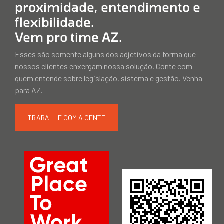
proximidade, entendimento e
flexibilidade.
Vem pro time AZ.
Esses são somente alguns dos adjetivos da forma que
nossos clientes enxergam nossa solução. Conte com
quem entende sobre legislação, sistema e gestão. Venha
para AZ.
TRABALHE COM A GENTE