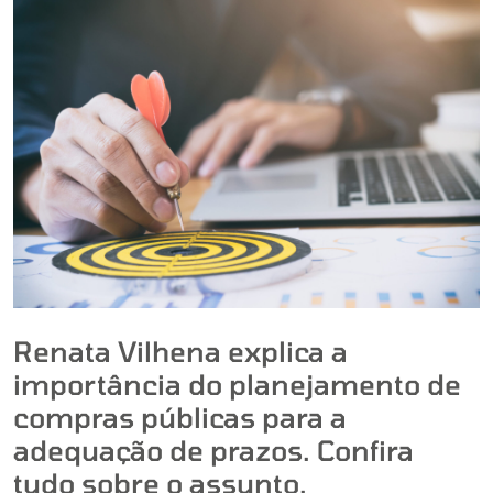
Renata Vilhena explica a
importância do planejamento de
compras públicas para a
adequação de prazos. Confira
tudo sobre o assunto.