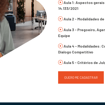
Aula 1: Aspectos gerais 
14.133/2021
Aula 2 - Modalidades de
Aula 3 - Pregoeiro, Age
Equipe
Aula 4 - Modalidades: C
Dialogo Competitivo
Aula 5 - Critérios de J
QUERO ME CADASTRAR