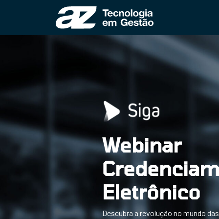
Webinar
Credenciam
Eletrônico
Descubra a revolução no mundo das