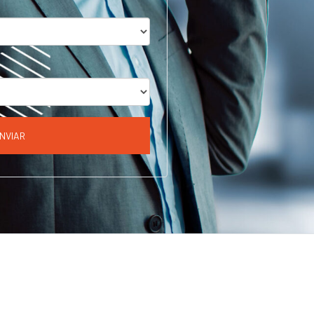
NVIAR