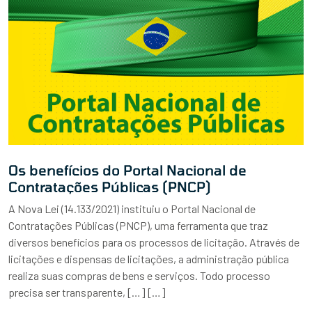
Os benefícios do Portal Nacional de
Contratações Públicas (PNCP)
A Nova Lei (14.133/2021) instituiu o Portal Nacional de
Contratações Públicas (PNCP), uma ferramenta que traz
diversos benefícios para os processos de licitação. Através de
licitações e dispensas de licitações, a administração pública
realiza suas compras de bens e serviços. Todo processo
precisa ser transparente, […] […]