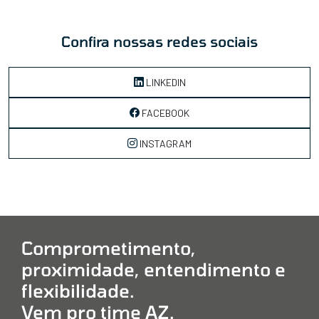
Confira nossas redes sociais
LINKEDIN
FACEBOOK
INSTAGRAM
Comprometimento,
proximidade, entendimento e
flexibilidade.
Vem pro time AZ.