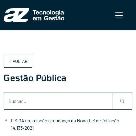
VOLTAR
Gestão Pública
O SIGA em relação a mudança da Nova Lei de licitação
14.133/2021