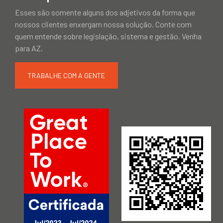
Esses são somente alguns dos adjetivos da forma que
nossos clientes enxergam nossa solução. Conte com
quem entende sobre legislação, sistema e gestão. Venha
para AZ.
TRABALHE COM A GENTE