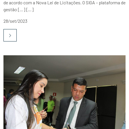
de acordo com a Nova Lei de Licitações. O SIGA – plataforma de
gestão […] […]
28/set/2023