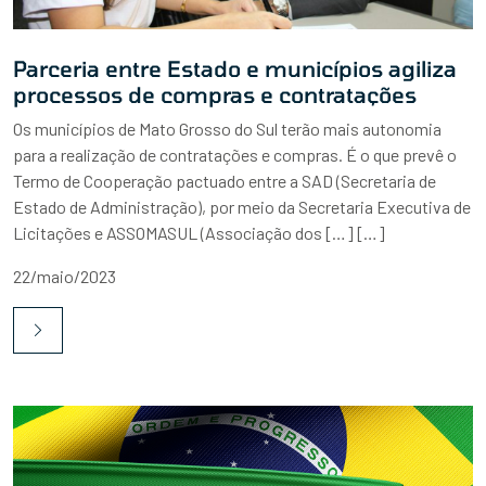
Parceria entre Estado e municípios agiliza
processos de compras e contratações
Os municípios de Mato Grosso do Sul terão mais autonomia
para a realização de contratações e compras. É o que prevê o
Termo de Cooperação pactuado entre a SAD (Secretaria de
Estado de Administração), por meio da Secretaria Executiva de
Licitações e ASSOMASUL (Associação dos […] […]
22/maio/2023