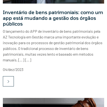
Inventário de bens patrimoniais: como um
app está mudando a gestão dos órgãos
públicos
O lançamento do APP de inventário de bens patrimoniais pela
AZ Tecnologia em Gestão marca uma importante evolução e
inovação para os processos de gestão patrimonial dos órgãos
públicos. O tradicional processo de inventário de bens
patrimoniais, muitas vezes lento e baseado em métodos
manuais, […] […]
04/dez/2023