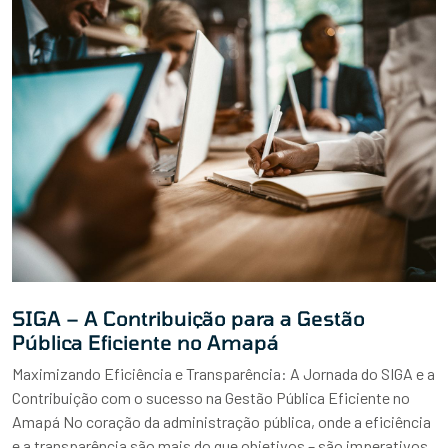
SIGA – A Contribuição para a Gestão
Pública Eficiente no Amapá
Maximizando Eficiência e Transparência: A Jornada do SIGA e a
Contribuição com o sucesso na Gestão Pública Eficiente no
Amapá No coração da administração pública, onde a eficiência
e a transparência são mais do que objetivos – são imperativos