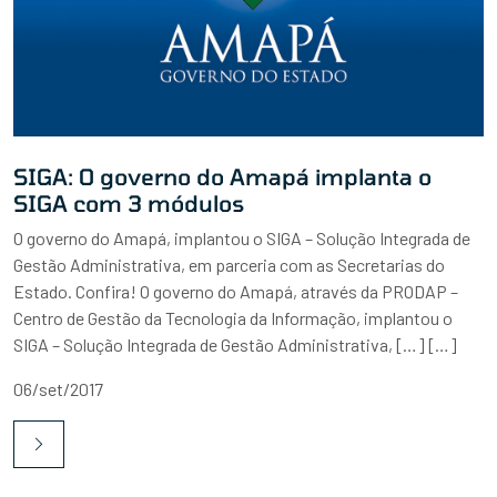
SIGA: O governo do Amapá implanta o
SIGA com 3 módulos
O governo do Amapá, implantou o SIGA – Solução Integrada de
Gestão Administrativa, em parceria com as Secretarias do
Estado. Confira! O governo do Amapá, através da PRODAP –
Centro de Gestão da Tecnologia da Informação, implantou o
SIGA – Solução Integrada de Gestão Administrativa, […] […]
06/set/2017