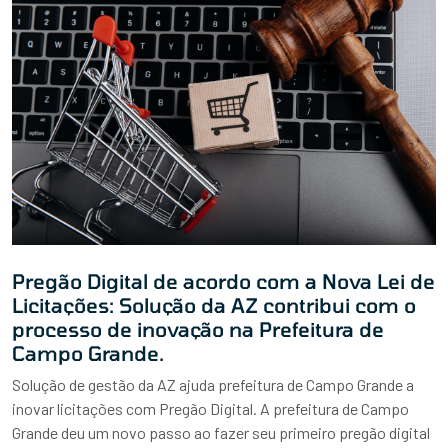
Pregão Digital de acordo com a Nova Lei de
Licitações: Solução da AZ contribui com o
processo de inovação na Prefeitura de
Campo Grande.
Solução de gestão da AZ ajuda prefeitura de Campo Grande a
inovar licitações com Pregão Digital. A prefeitura de Campo
Grande deu um novo passo ao fazer seu primeiro pregão digital