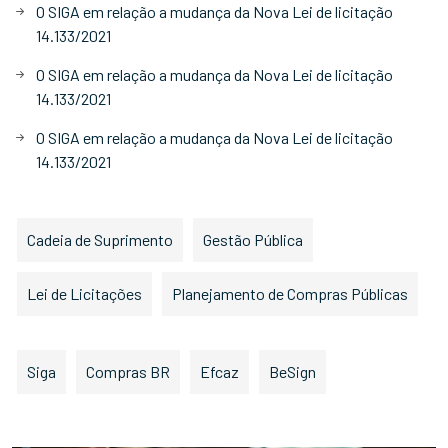
O SIGA em relação a mudança da Nova Lei de licitação
14.133/2021
O SIGA em relação a mudança da Nova Lei de licitação
14.133/2021
O SIGA em relação a mudança da Nova Lei de licitação
14.133/2021
Cadeia de Suprimento
Gestão Pública
Lei de Licitações
Planejamento de Compras Públicas
Siga
Compras BR
Efcaz
BeSign