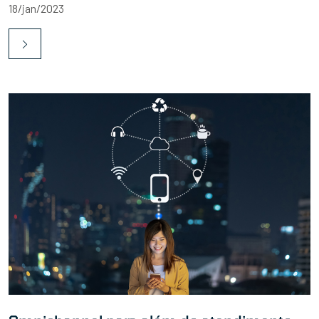
18/jan/2023